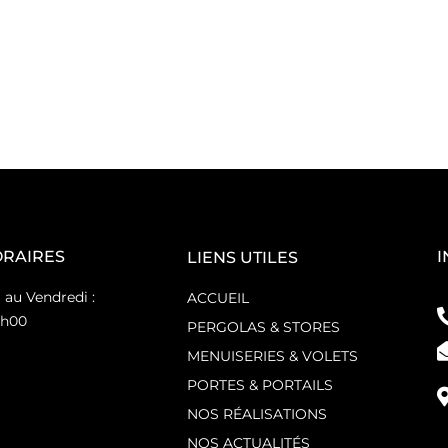
ORAIRES
I
LIENS UTILES
 au Vendredi :
ACCUEIL
8h00
PERGOLAS & STORES
MENUISERIES & VOLETS
PORTES & PORTAILS
NOS RÉALISATIONS
NOS ACTUALITÉS