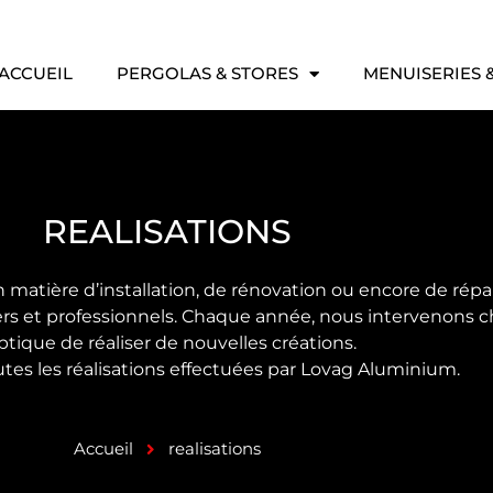
ACCUEIL
PERGOLAS & STORES
MENUISERIES 
REALISATIONS
matière d’installation, de rénovation ou encore de rép
iers et professionnels. Chaque année, nous intervenons c
optique de réaliser de nouvelles créations.
tes les réalisations effectuées par Lovag Aluminium.
Accueil
realisations