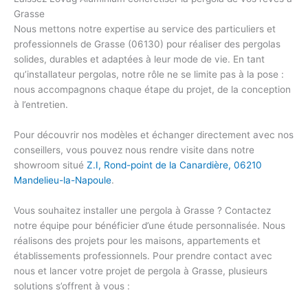
Grasse
Nous mettons notre expertise au service des particuliers et
professionnels de Grasse (06130) pour réaliser des pergolas
solides, durables et adaptées à leur mode de vie. En tant
qu’
installateur pergolas
, notre rôle ne se limite pas à la pose :
nous accompagnons chaque étape du projet, de la conception
à l’entretien.
Pour découvrir nos modèles et échanger directement avec nos
conseillers, vous pouvez nous rendre visite dans notre
showroom situé
Z.I, Rond-point de la Canardière, 06210
Mandelieu-la-Napoule
.
Vous souhaitez
installer une pergola
à Grasse ? Contactez
notre équipe pour bénéficier d’une étude personnalisée. Nous
réalisons des projets pour les maisons, appartements et
établissements professionnels. Pour prendre contact avec
nous et lancer votre projet de pergola à Grasse, plusieurs
solutions s’offrent à vous :