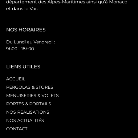
département des Alpes-Maritimes ainsi qu’à Monaco
et dans le Var.
NOS HORAIRES
Du Lundi au Vendredi :
9h00 - 18h00
LIENS UTILES
ACCUEIL
PERGOLAS & STORES
MENUISERIES & VOLETS
PORTES & PORTAILS
NOS RÉALISATIONS
NOS ACTUALITÉS
CONTACT