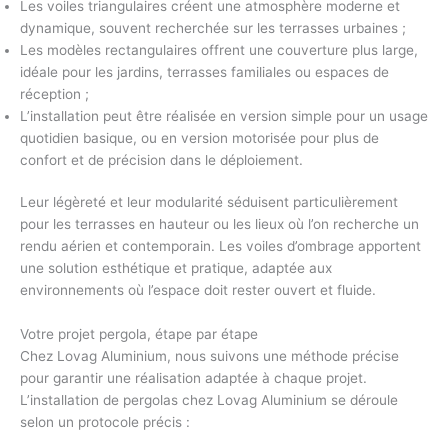
Les
voiles triangulaires
créent une atmosphère moderne et
dynamique, souvent recherchée sur les terrasses urbaines ;
Les
modèles rectangulaires
offrent une couverture plus large,
idéale pour les jardins, terrasses familiales ou espaces de
réception ;
L’installation peut être réalisée en version
simple
pour un usage
quotidien basique, ou en version
motorisée
pour plus de
confort et de précision dans le déploiement.
Leur légèreté et leur modularité séduisent particulièrement
pour les terrasses en hauteur ou les lieux où l’on recherche un
rendu aérien et contemporain. Les voiles d’ombrage apportent
une solution esthétique et pratique, adaptée aux
environnements où l’espace doit rester ouvert et fluide.
Votre projet pergola, étape par étape
Chez Lovag Aluminium, nous suivons une méthode précise
pour garantir une réalisation adaptée à chaque projet.
L’installation de pergolas chez Lovag Aluminium se déroule
selon un protocole précis :