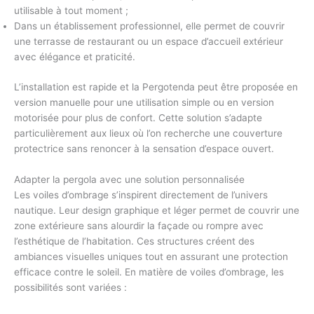
utilisable à tout moment ;
Dans un établissement professionnel, elle permet de couvrir
une terrasse de restaurant ou un espace d’accueil extérieur
avec élégance et praticité.
L’installation est rapide et la Pergotenda peut être proposée en
version manuelle
pour une utilisation simple ou en
version
motorisée
pour plus de confort. Cette solution s’adapte
particulièrement aux lieux où l’on recherche une couverture
protectrice sans renoncer à la sensation d’espace ouvert.
Adapter la pergola avec une solution personnalisée
Les
voiles d’ombrage
s’inspirent directement de l’univers
nautique. Leur design graphique et léger permet de
couvrir une
zone extérieure
sans alourdir la façade ou rompre avec
l’esthétique de l’habitation. Ces structures créent des
ambiances visuelles uniques tout en assurant une protection
efficace contre le soleil. En matière de voiles d’ombrage, les
possibilités sont variées :