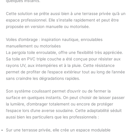
quelques instants.
Cette solution se prête aussi bien à une terrasse privée qu’à un
espace professionnel. Elle s’installe rapidement et peut être
proposée en version manuelle ou motorisée.
Voiles d’ombrage : inspiration nautique, enroulables
manuellement ou motorisées
La
pergola toile enroulable
, offre une
flexibilité très appréciée
.
Sa toile en
PVC triple couche
a été conçue pour résister aux
rayons UV, aux intempéries et à la pluie. Cette résistance
permet de profiter de l’espace extérieur tout au long de l’année
sans craindre les dégradations rapides.
Son système coulissant permet d’ouvrir ou de fermer la
surface en quelques instants. On peut choisir de laisser passer
la lumière, d’ombrager totalement ou encore de protéger
l’espace lors d’une averse soudaine. Cette adaptabilité séduit
aussi bien les particuliers que les professionnels :
Sur une terrasse privée, elle crée un espace modulable