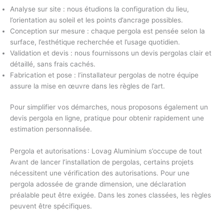
Analyse sur site
: nous étudions la configuration du lieu,
l’orientation au soleil et les points d’ancrage possibles.
Conception sur mesure
: chaque pergola est pensée selon la
surface, l’esthétique recherchée et l’usage quotidien.
Validation et devis
: nous fournissons un
devis pergolas
clair et
détaillé, sans frais cachés.
Fabrication et pose
: l’
installateur pergolas
de notre équipe
assure la mise en œuvre dans les règles de l’art.
Pour simplifier vos démarches, nous proposons également un
devis pergola en ligne
, pratique pour obtenir rapidement une
estimation personnalisée.
Pergola et autorisations : Lovag Aluminium s’occupe de tout
Avant de lancer l’
installation de pergolas
, certains projets
nécessitent une vérification des
autorisations
. Pour une
pergola adossée de grande dimension, une déclaration
préalable peut être exigée. Dans les zones classées, les règles
peuvent être spécifiques.