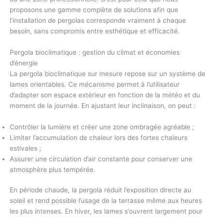
proposons une
gamme complète de solutions
afin que
l’
installation de pergolas
corresponde vraiment à chaque
besoin, sans compromis entre esthétique et efficacité.
Pergola bioclimatique : gestion du climat et économies
d’énergie
La
pergola bioclimatique sur mesure
repose sur un système de
lames orientables. Ce mécanisme permet à l’utilisateur
d’adapter son espace extérieur en fonction de la météo et du
moment de la journée. En ajustant leur inclinaison, on peut :
Contrôler la lumière
et créer une zone ombragée agréable ;
Limiter l’accumulation de chaleur
lors des fortes chaleurs
estivales ;
Assurer une circulation d’air constante
pour conserver une
atmosphère plus tempérée.
En période chaude, la pergola réduit l’exposition directe au
soleil et rend possible l’usage de la terrasse même aux heures
les plus intenses. En hiver, les lames s’ouvrent largement pour