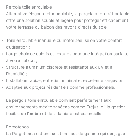
Pergola toile enroulable
Alternative élégante et modulable, la
pergola à toile rétractable
offre une solution souple et légère pour protéger efficacement
votre terrasse ou balcon des rayons directs du soleil.
Toile enroulable manuelle ou motorisée, selon votre
confort
d’utilisation
;
Large choix de coloris et textures pour une intégration parfaite
à votre habitat ;
Structure aluminium
discrète et résistante aux UV et à
l’humidité ;
Installation rapide,
entretien minimal
et excellente longévité ;
Adaptée aux projets résidentiels comme professionnels.
La
pergola toile enroulable
convient parfaitement aux
environnements méditerranéens comme Fréjus, où la gestion
flexible de l’ombre et de la lumière est essentielle.
Pergotenda
La
Pergotenda
est une solution haut de gamme qui conjugue