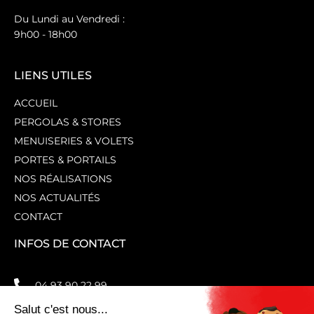
Du Lundi au Vendredi :
9h00 - 18h00
LIENS UTILES
ACCUEIL
PERGOLAS & STORES
MENUISERIES & VOLETS
PORTES & PORTAILS
NOS RÉALISATIONS
NOS ACTUALITÉS
CONTACT
INFOS DE CONTACT
04 93 90 22 99
contact@lovag.fr