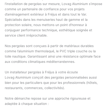
l’installation de pergolas sur mesure, Lovag Aluminium s’impose
comme un partenaire de confiance pour vos projets
d’
aménagement extérieur
à Fréjus et dans tout le Var.
Spécialisés dans les
menuiseries haut de gamme
et la
protection solaire, nous mettons un point d’honneur à
conjuguer performance technique, esthétique soignée et
service client irréprochable.
Nos pergolas sont conçues à partir de matériaux durables
comme l’
aluminium thermolaqué
, le PVC triple couche ou la
toile nautique. Garantissant ainsi une résistance optimale face
aux conditions climatiques méditerranéennes.
Un installateur pergolas à Fréjus à votre écoute
Lovag Aluminium conçoit des
pergolas personnalisées
aussi
bien pour les particuliers que pour les professionnels (hôtels,
restaurants, commerces, collectivités).
Notre démarche repose sur une approche rigoureuse et
adaptée à chaque situation :