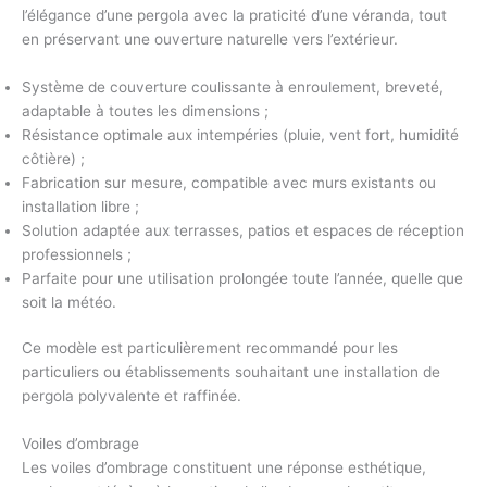
l’élégance d’une pergola avec la praticité d’une véranda, tout
en préservant une ouverture naturelle vers l’extérieur.
Système de couverture
coulissante à enroulement, breveté,
adaptable à toutes les dimensions ;
Résistance optimale aux intempéries (pluie, vent fort, humidité
côtière) ;
Fabrication sur mesure
, compatible avec murs existants ou
installation libre ;
Solution adaptée aux terrasses, patios et espaces de réception
professionnels ;
Parfaite pour une utilisation prolongée toute l’année, quelle que
soit la météo.
Ce modèle est particulièrement recommandé pour les
particuliers ou établissements souhaitant une installation de
pergola polyvalente et raffinée.
Voiles d’ombrage
Les
voiles d’ombrage
constituent une réponse esthétique,