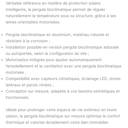
Véritable référence en matière de protection solaire
intelligente, la pergola bioclimatique permet de
réguler
naturellement la température
sous sa structure, grâce à ses
lames orientables motorisées.
Pergola bioclimatique en aluminium
, matériau robuste et
résistant à la corrosion ;
Installation possible en version
pergola bioclimatique adossée
ou autoportée, selon la configuration du site ;
Motorisation intégrée pour ajuster automatiquement
l’ensoleillement et la ventilation avec une
pergola bioclimatique
motorisée
;
Compatibilité avec capteurs climatiques, éclairage LED, stores
latéraux et parois vitrées ;
Conception sur mesure, adaptée à vos besoins esthétiques et
fonctionnels.
Idéale pour prolonger votre espace de vie extérieur en toute
saison, la
pergola bioclimatique sur mesure
optimise le confort
thermique et valorise durablement votre bien immobilier.