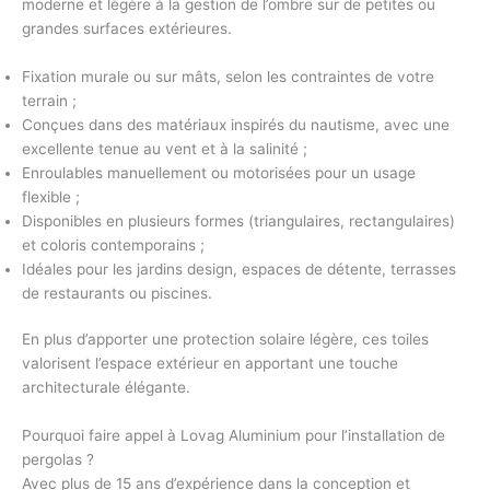
moderne et légère à la
gestion de l’ombre
sur de petites ou
grandes surfaces extérieures.
Fixation murale ou sur mâts, selon les contraintes de votre
terrain ;
Conçues dans des matériaux inspirés du nautisme, avec une
excellente tenue au vent et à la salinité ;
Enroulables manuellement ou motorisées pour un
usage
flexible
;
Disponibles en plusieurs formes (triangulaires, rectangulaires)
et coloris contemporains ;
Idéales pour les jardins design, espaces de détente, terrasses
de restaurants ou piscines.
En plus d’apporter une protection solaire légère, ces toiles
valorisent l’espace extérieur en apportant une touche
architecturale élégante.
Pourquoi faire appel à Lovag Aluminium pour l’installation de
pergolas ?
Avec plus de 15 ans d’expérience dans la conception et