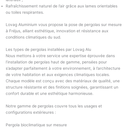
Rafraîchissement naturel de l’air grâce aux
lames orientables
ou toiles respirantes.
Lovag Aluminium vous propose la pose de pergolas sur mesure
à Fréjus, alliant esthétique, innovation et résistance aux
conditions climatiques du sud.
Les types de pergolas installées par Lovag Alu
Nous mettons à votre service une expertise éprouvée dans
l’installation de
pergolas haut de gamme
, pensées pour
s’adapter parfaitement à votre environnement, à l’architecture
de votre habitation et aux exigences climatiques locales.
Chaque modèle est conçu avec des
matériaux de qualité
, une
structure résistante et des finitions soignées, garantissant un
confort durable et une esthétique harmonieuse.
Notre gamme de pergolas couvre tous les usages et
configurations extérieures :
Pergola bioclimatique sur mesure