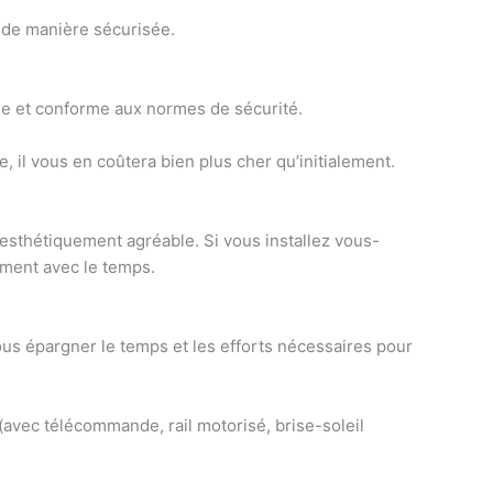
 de manière sécurisée.
lle et conforme aux normes de sécurité.
, il vous en coûtera bien plus cher qu’initialement.
 esthétiquement agréable. Si vous installez vous-
dement avec le temps.
ous épargner le temps et les efforts nécessaires pour
(avec télécommande, rail motorisé, brise-soleil