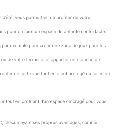
 d’été, vous permettant de profiter de votre
ls pour en faire un espace de détente confortable.
e, par exemple pour créer une zone de jeux pour les
n ou de votre terrasse, et apporter une touche de
rofiter de cette vue tout
en étant protégé du soleil ou
rieur tout en profitant d’un espace ombragé pour vous
 PVC, chacun ayant ses propres avantages, comme