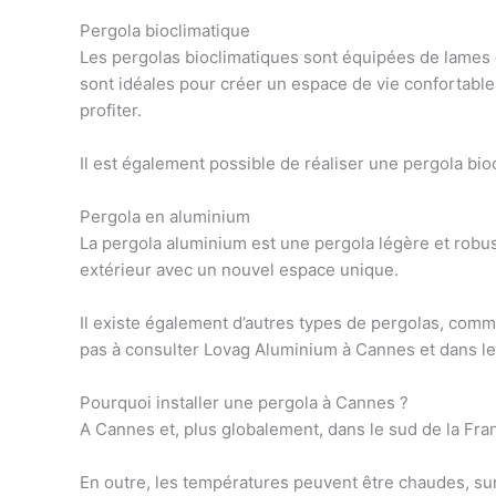
Pergola bioclimatique
Les
pergolas bioclimatiques
sont équipées de lames qu
sont idéales pour créer un
espace de vie confortable 
profiter.
Il est également possible de réaliser une
pergola bio
Pergola en aluminium
La
pergola aluminium
est une pergola légère et robus
extérieur avec un nouvel espace unique.
Il existe également d’autres types de pergolas, comme
pas à consulter
Lovag Aluminium à Cannes
et dans le
Pourquoi installer une pergola à Cannes ?
A Cannes et, plus globalement, dans le sud de la Franc
En outre, les températures peuvent être chaudes, surt