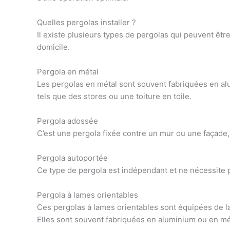
Quelles pergolas installer ?
Il existe
plusieurs types de pergolas qui peuvent être
domicile.
Pergola en métal
Les
pergolas en métal
sont souvent fabriquées en alu
tels que des stores ou une toiture en toile.
Pergola adossée
C’est une pergola fixée contre un mur ou une façade, 
Pergola autoportée
Ce type de pergola est indépendant et ne nécessite p
Pergola à lames orientables
Ces
pergolas à lames orientables
sont équipées de l
Elles sont souvent fabriquées en aluminium ou en mét