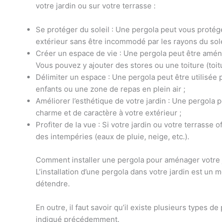
votre jardin ou sur votre terrasse :
Se protéger du soleil : Une
pergola peut vous protéger
extérieur sans être incommodé par les rayons du sol
Créer un espace de vie : Une pergola peut être amén
Vous pouvez y ajouter des stores ou une toiture (toit
Délimiter un espace : Une
pergola peut être utilisée 
enfants ou une zone de repas en plein air ;
Améliorer l’esthétique de votre jardin : Une pergola 
charme et de caractère à votre extérieur ;
Profiter de la vue : Si votre jardin ou votre terrasse 
des intempéries (eaux de pluie, neige, etc.)
.
Comment installer une pergola pour aménager votre 
L’installation d’une pergola dans votre jardin est un
détendre.
En outre, il faut savoir qu’il existe plusieurs type
indiqué précédemment.