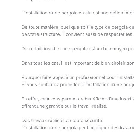
L’installation d’une pergola en alu
est une option intér
De toute manière, quel que soit le type de pergola que
de votre structure
. Il convient aussi de
respecter les 
De ce fait, installer une pergola est un bon moyen 
Dans tous les cas, il est important de bien choisir son
Pourquoi faire appel à un professionnel pour l’install
Si vous souhaitez procéder à l’
installation d’une per
En effet, cela vous permet de bénéficier d’une instal
offrant une garantie sur le travail réalisé.
Des travaux réalisés en toute sécurité
L’installation d’une pergola peut impliquer des travau