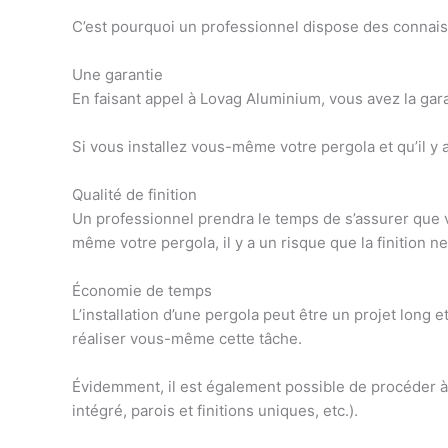
C’est pourquoi un professionnel dispose des connais
Une garantie
En faisant appel à
Lovag Aluminium
, vous avez la ga
Si vous installez vous-même votre pergola et qu’il y a
Qualité de finition
Un professionnel prendra le temps de s’assurer que vo
même votre pergola, il y a un risque que la finition 
Économie de temps
L’installation d’une pergola peut être un projet lon
réaliser vous-même cette tâche.
Évidemment, il est également possible de
procéder à
intégré, parois et finitions uniques, etc.).