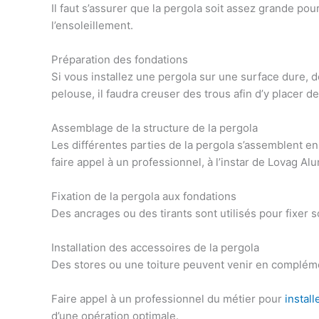
Il faut s’assurer que la pergola soit assez grande pou
l’ensoleillement.
Préparation des fondations
Si vous installez une pergola sur une surface dure, d
pelouse, il faudra creuser des trous afin d’y placer 
Assemblage de la structure de la pergola
Les différentes parties de la pergola s’assemblent e
faire appel à un professionnel, à l’instar de Lovag A
Fixation de la pergola aux fondations
Des ancrages ou des tirants sont utilisés pour fixer 
Installation des accessoires de la pergola
Des stores ou une toiture
peuvent venir en compléme
Faire appel à un professionnel du métier pour
instal
d’une opération optimale.