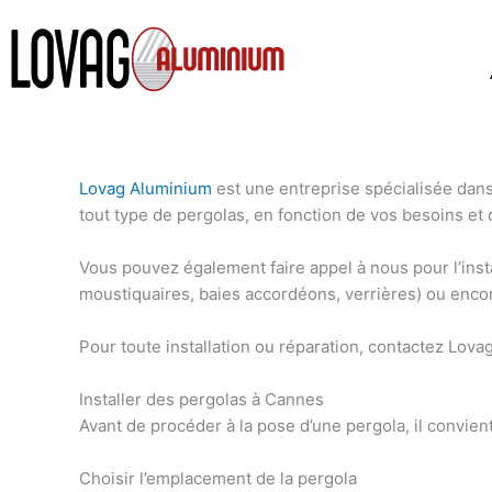
Aller
au
contenu
Lovag Aluminium
est une
entreprise spécialisée dans
tout type de pergolas, en fonction de vos besoins et 
Vous pouvez également
faire appel à nous pour l’ins
moustiquaires, baies accordéons, verrières)
ou enco
Pour toute installation ou réparation, contactez
Lova
Installer des pergolas à Cannes
Avant de procéder à la
pose d’une pergola
, il convie
Choisir l’emplacement de la pergola