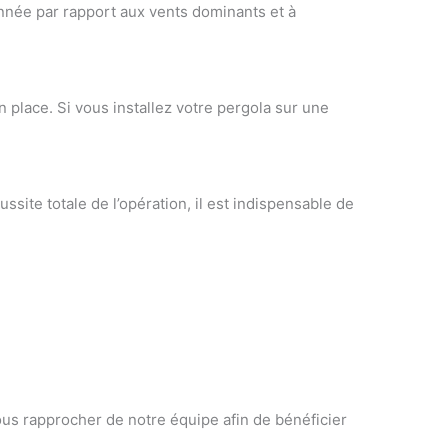
ionnée par rapport aux vents dominants et à
 place. Si vous installez votre pergola sur une
ssite totale de l’opération,
il est indispensable de
vous rapprocher de notre équipe afin de bénéficier