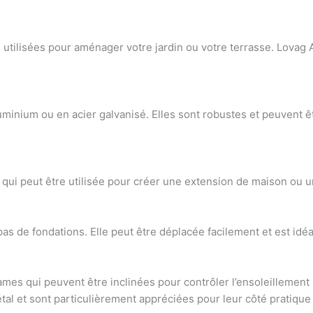
 utilisées pour aménager votre jardin ou votre terrasse
.
Lovag 
minium ou en acier galvanisé. Elles sont robustes et peuvent 
qui peut être utilisée pour
créer une extension de maison ou 
as de fondations. Elle peut être déplacée facilement et est idé
ames qui peuvent être inclinées
pour contrôler l’ensoleillement (l
al et sont particulièrement appréciées pour leur côté pratique 