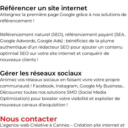
Référencer un site internet
Atteignez la
première page Google
grâce à nos
solutions de
référencement
!
Référencement naturel
(SEO),
référencement payant
(SEA,
Google Adwords, Google Ads) : bénéficiez de la plume
authentique d’un
rédacteur SEO
pour ajouter un
contenu
optimisé SEO
sur votre site internet et conquérir de
nouveaux clients !
Gérer les réseaux sociaux
Animez vos
réseaux sociaux
en faisant vivre votre propre
communauté !
Facebook
,
Instagram
,
Google My Business
…
Découvrez toutes nos
solutions SMO
(Social Media
Optimization) pour booster votre visibilité et exploiter de
nouveaux
canaux d’acquisition
!
Nous contacter
L’
agence web
Créative
à Cannes
–
Création site internet et