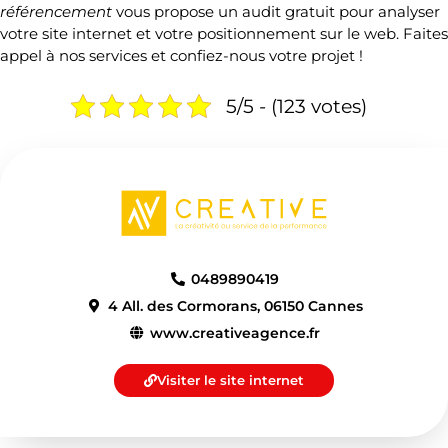
référencement
vous propose un
audit gratuit
pour analyser
votre site internet et votre positionnement sur le web. Faites
appel à nos services et confiez-nous votre projet !
5/5 - (123 votes)
0489890419
4 All. des Cormorans, 06150 Cannes
www.creativeagence.fr
Visiter le site internet