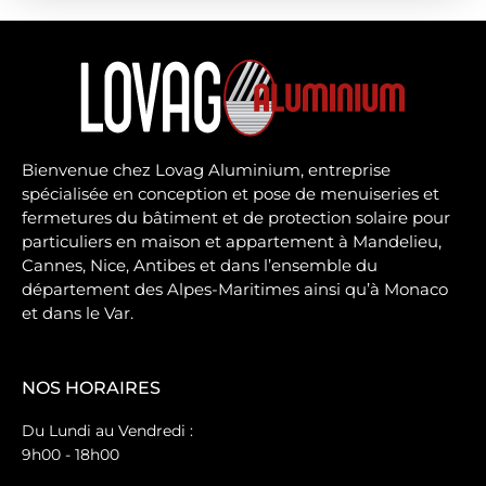
Bienvenue chez Lovag Aluminium, entreprise
spécialisée en conception et pose de menuiseries et
fermetures du bâtiment et de protection solaire pour
particuliers en maison et appartement à Mandelieu,
Cannes, Nice, Antibes et dans l’ensemble du
département des Alpes-Maritimes ainsi qu’à Monaco
et dans le Var.
NOS HORAIRES
Du Lundi au Vendredi :
9h00 - 18h00